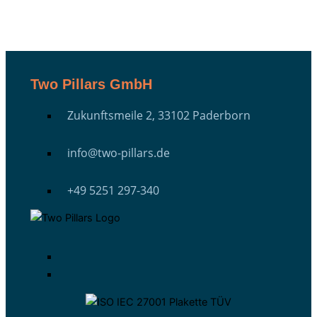
Two Pillars GmbH
Zukunftsmeile 2, 33102 Paderborn
info@two-pillars.de
+49 5251 297-340