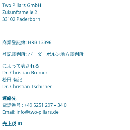
Two Pillars GmbH
Zukunftsmeile 2
33102 Paderborn
商業登記簿: HRB 13396
登記裁判所: パーダーボルン地方裁判所
によって表される:
Dr. Christian Bremer
松田 有記
Dr. Christian Tschirner
連絡先
電話番号 : +49 5251 297 –
34 0
Email: info@two-pillars.de
売上税 ID