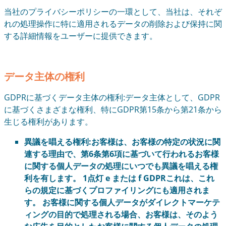
当社のプライバシーポリシーの一環として、当社は、それぞ
れの処理操作に特に適用されるデータの削除および保持に関
する詳細情報をユーザーに提供できます。
データ主体の権利
GDPRに基づくデータ主体の権利:データ主体として、GDPR
に基づくさまざまな権利、特にGDPR第15条から第21条から
生じる権利があります。
異議を唱える権利:お客様は、お客様の特定の状況に関
連する理由で、第6条第6項に基づいて行われるお客様
に関する個人データの処理にいつでも異議を唱える権
利を有します。 1点灯 e または f GDPRこれは、これ
らの規定に基づくプロファイリングにも適用されま
す。 お客様に関する個人データがダイレクトマーケテ
ィングの目的で処理される場合、お客様は、そのよう