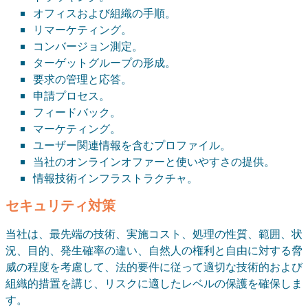
オフィスおよび組織の手順。
リマーケティング。
コンバージョン測定。
ターゲットグループの形成。
要求の管理と応答。
申請プロセス。
フィードバック。
マーケティング。
ユーザー関連情報を含むプロファイル。
当社のオンラインオファーと使いやすさの提供。
情報技術インフラストラクチャ。
セキュリティ対策
当社は、最先端の技術、実施コスト、処理の性質、範囲、状
況、目的、発生確率の違い、自然人の権利と自由に対する脅
威の程度を考慮して、法的要件に従って適切な技術的および
組織的措置を講じ、リスクに適したレベルの保護を確保しま
す。