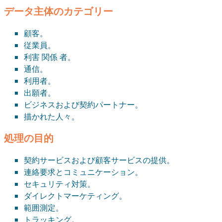
データ主体のカテゴリー
顧客。
従業員。
利害 関係 者。
通信。
利用者。
出願者。
ビジネスおよび契約パートナー。
描かれた人々。
処理の目的
契約サービスおよび顧客サービスの提供。
連絡要求とコミュニケーション。
セキュリティ対策。
ダイレクトマーケティング。
範囲測定。
トラッキング。