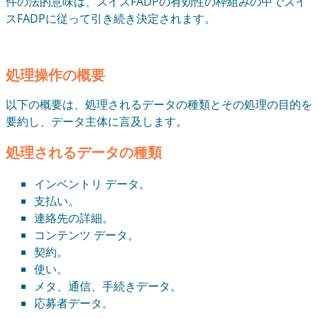
件の法的意味は、スイスFADPの有効性の枠組みの中でスイ
スFADPに従って引き続き決定されます。
処理操作の概要
以下の概要は、処理されるデータの種類とその処理の目的を
要約し、データ主体に言及します。
処理されるデータの種類
インベントリ データ。
支払い。
連絡先の詳細。
コンテンツ データ。
契約。
使い。
メタ、通信、手続きデータ。
応募者データ。