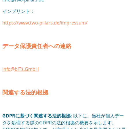
インプリント：
https://www.two-pillars.de/impressum/
データ保護責任者への連絡
info@bITs.GmbH
関連する法的根拠
GDPRに基づく関連する法的根拠:
以下に、当社が個人デー
タを処理する際のGDPRの法的根拠の概要を示します。