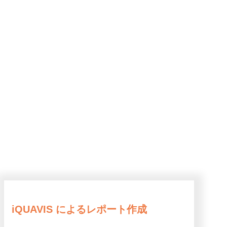
iQUAVIS によるレポート作成