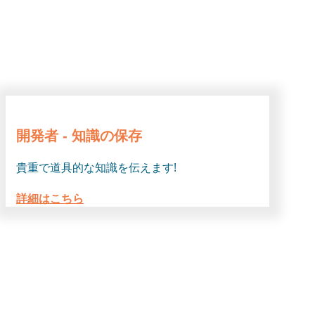
開発者 - 知識の保存
貴重で道具的な知識を伝えます!
詳細はこちら