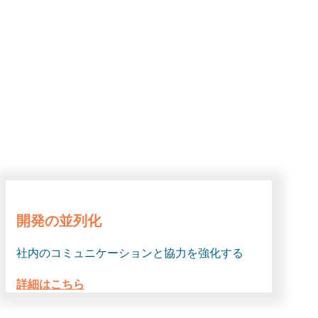
開発の並列化
社内のコミュニケーションと協力を強化する
詳細はこちら