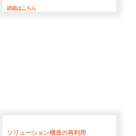
詳細はこちら
ソリューション構造の再利用