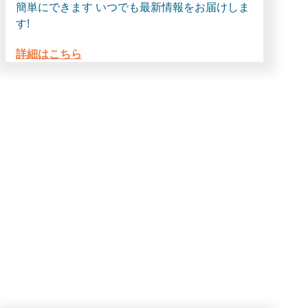
簡単にできます いつでも最新情報をお届けしま
す!
詳細はこちら