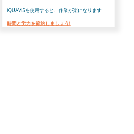
iQUAVISを使用すると、作業が楽になります
時間と労力を節約しましょう!