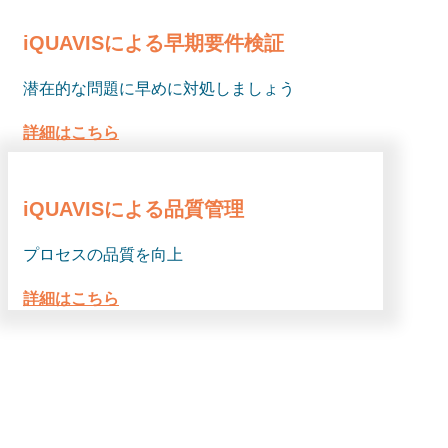
iQUAVISによる早期要件検証
潜在的な問題に早めに対処しましょう
詳細はこちら
iQUAVISによる品質管理
プロセスの品質を向上
詳細はこちら