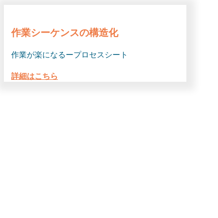
作業シーケンスの構造化
作業が楽になるープロセスシート
詳細はこちら