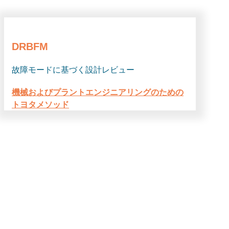
DRBFM
故障モードに基づく設計レビュー
機械およびプラントエンジニアリングのための
トヨタメソッド