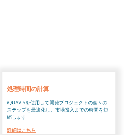
処理時間の計算
iQUAVISを使用して開発プロジェクトの個々の
ステップを最適化し、市場投入までの時間を短
縮します
詳細はこちら