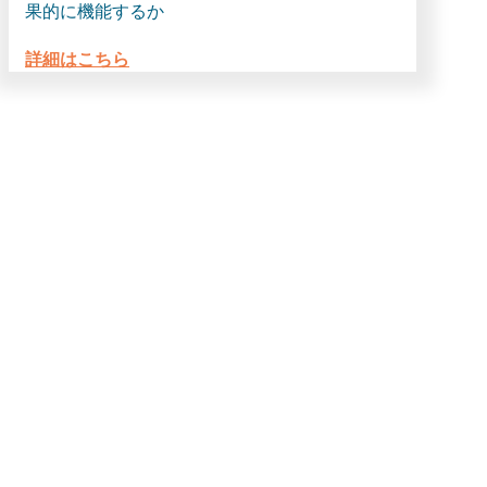
果的に機能するか
詳細はこちら