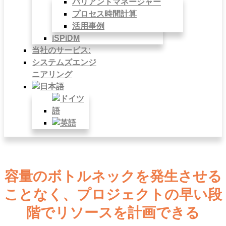
バリアントマネージャー
プロセス時間計算
活用事例
iSPiDM
当社のサービス:
システムズエンジ
ニアリング
容量のボトルネックを発生させる
ことなく、プロジェクトの早い段
階でリソースを計画できる