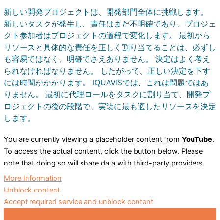
新しい開発プロジェクトは、開発部門全体に挑戦します。
新しいタスクが発生し、責任はまだ不明確であり、プロジェ
クト参加者はプロジェクトの過程で変化します。 最初から
リソースと具体的な責任を正しく割り当てることは、必ずし
も容易ではなく、明確でさえありません。 決定はよく考え
られなければなりません。 したがって、正しい決定を下す
には時間がかかります。 iQUAVISでは、これは問題ではあ
りません。 最初に代理ロールをタスクに割り当て、開発プ
ロジェクトの後の段階で、実装に最も適したリソースを決定
します。
You are currently viewing a placeholder content from
YouTube
.
To access the actual content, click the button below. Please
note that doing so will share data with third-party providers.
More Information
Unblock content
Accept required service and unblock content