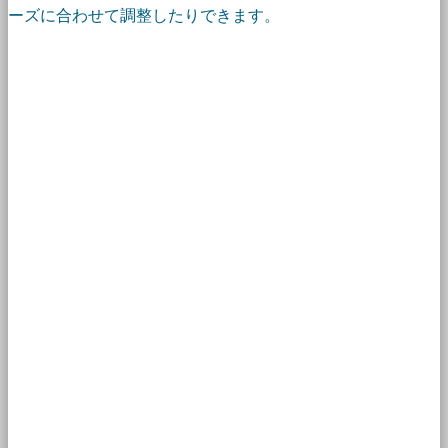
ーズに合わせて調整したりできます。