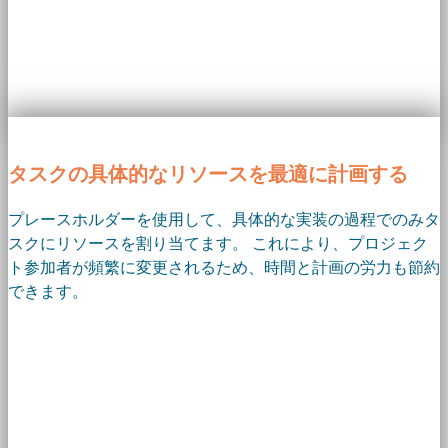
タスクの具体的なリソースを最適に計画する
プレースホルダーを使用して、具体的な実装の過程でのみタ
スクにリソースを割り当てます。 これにより、プロジェク
ト参加者が頻繁に変更されるため、時間と計画の労力も節約
できます。