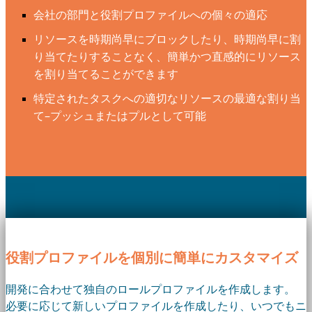
会社の部門と役割プロファイルへの個々の適応
リソースを時期尚早にブロックしたり、時期尚早に割
り当てたりすることなく、簡単かつ直感的にリソース
を割り当てることができます
特定されたタスクへの適切なリソースの最適な割り当
て–プッシュまたはプルとして可能
役割プロファイルを個別に簡単にカスタマイズ
開発に合わせて独自のロールプロファイルを作成します。
必要に応じて新しいプロファイルを作成したり、いつでもニ