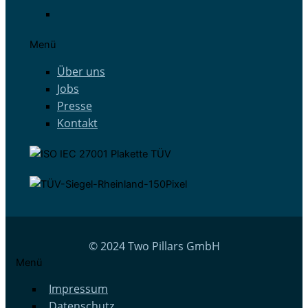
Menü
Über uns
Jobs
Presse
Kontakt
© 2024 Two Pillars GmbH
Menü
Impressum
Datenschutz