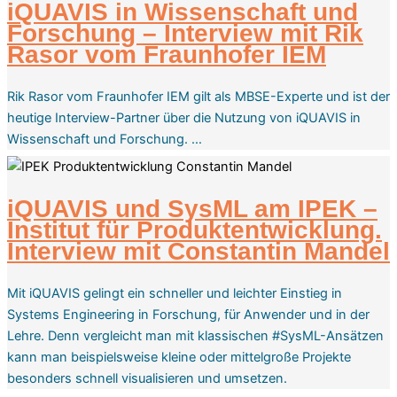
iQUAVIS in Wissenschaft und
Forschung – Interview mit Rik
Rasor vom Fraunhofer IEM
Rik Rasor vom Fraunhofer IEM gilt als MBSE-Experte und ist der
heutige Interview-Partner über die Nutzung von iQUAVIS in
Wissenschaft und Forschung. …
iQUAVIS und SysML am IPEK –
Institut für Produktentwicklung.
Interview mit Constantin Mandel
Mit iQUAVIS gelingt ein schneller und leichter Einstieg in
Systems Engineering in Forschung, für Anwender und in der
Lehre. Denn vergleicht man mit klassischen #SysML-Ansätzen
kann man beispielsweise kleine oder mittelgroße Projekte
besonders schnell visualisieren und umsetzen.