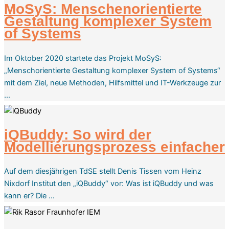
MoSyS: Menschenorientierte
Gestaltung komplexer System
of Systems
Im Oktober 2020 startete das Projekt MoSyS:
„Menschorientierte Gestaltung komplexer System of Systems“
mit dem Ziel, neue Methoden, Hilfsmittel und IT-Werkzeuge zur
…
iQBuddy: So wird der
Modellierungsprozess einfacher
Auf dem diesjährigen TdSE stellt Denis Tissen vom Heinz
Nixdorf Institut den „iQBuddy“ vor: Was ist iQBuddy und was
kann er? Die …