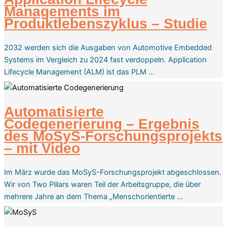
Managements im
Produktlebenszyklus – Studie
2032 werden sich die Ausgaben von Automotive Embedded
Systems im Vergleich zu 2024 fast verdoppeln. Application
Lifecycle Management (ALM) ist das PLM …
Automatisierte
Codegenerierung – Ergebnis
des MoSyS-Forschungsprojekts
– mit Video
Im März wurde das MoSyS-Forschungsprojekt abgeschlossen.
Wir von Two Pillars waren Teil der Arbeitsgruppe, die über
mehrere Jahre an dem Thema „Menschorientierte …