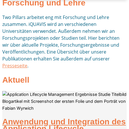
Forschung und Lehre
Two Pillars arbeitet eng mit Forschung und Lehre
zusammen. iQUAVIS wird an verschiedenen
Universitäten verwendet. Außerdem nehmen wir an
Forschungsprojekten oder Studien teil. Hier berichten
wir über aktuelle Projekte, Forschungsergebnisse und
Veröffentlichungen. Eine Übersicht über unsere
Publikationen erhalten Sie außerdem auf unserer
Presseseite
.
Aktuell
Anwendung und Integration des
Application Lifecycle