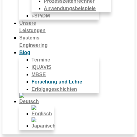
Prozesszeitenrechner
Anwendungsbeispiele
i-SPiDM
Unsere
Leistungen
Systems
Engineering
Blog
Termine
iQUAVIS
MBSE
Forschung und Lehre
Erfolgsgeschichten