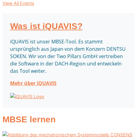
View All Events
Was ist iQUAVIS?
iQUAVIS ist unser MBSE-Tool. Es stammt
ursprünglich aus Japan von dem Konzern DENTSU
SOKEN. Wir von der Two Pillars GmbH vertreiben
die Software in der DACH-Region und entwickeln
das Tool weiter.
Mehr über iQUAVIS
MBSE lernen