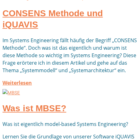
CONSENS Methode und
iQUAVIS
Im Systems Engineering fällt häufig der Begriff „CONSENS
Methode“. Doch was ist das eigentlich und warum ist
diese Methode so wichtig im Systems Engineering? Diese
Frage erörtere ich in diesem Artikel und gehe auf das
Thema „Systemmodell“ und „Systemarchitektur“ ein.
Weiterlesen
Was ist MBSE?
Was ist eigentlich model-based Systems Engineering?
Lernen Sie die Grundlage von unserer Software iQUAVIS