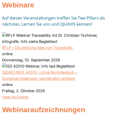
Webinare
Auf diesen Veranstaltungen treffen Sie Two Pillars als
nächstes. Lernen Sie uns und iQUAVIS kennen!
RFLP – Die einfache Idee von Traceability
online
Donnerstag, 10. September 2026
ISO/IEC/IEEE 42010 – ohne Normdeutsch –
Systemarchitekturen verständlich erklären
online
Freitag, 2. Oktober 2026
View All Events
Webinaraufzeichnungen