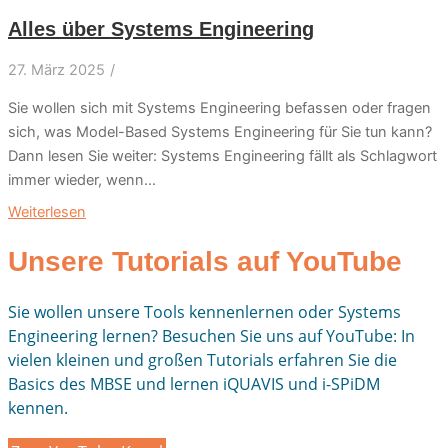
Alles über Systems Engineering
27. März 2025
/
Sie wollen sich mit Systems Engineering befassen oder fragen
sich, was Model-Based Systems Engineering für Sie tun kann?
Dann lesen Sie weiter: Systems Engineering fällt als Schlagwort
immer wieder, wenn...
Weiterlesen
Unsere Tutorials auf YouTube
Sie wollen unsere Tools kennenlernen oder Systems
Engineering lernen? Besuchen Sie uns auf YouTube: In
vielen kleinen und großen Tutorials erfahren Sie die
Basics des MBSE und lernen iQUAVIS und i-SPiDM
kennen.