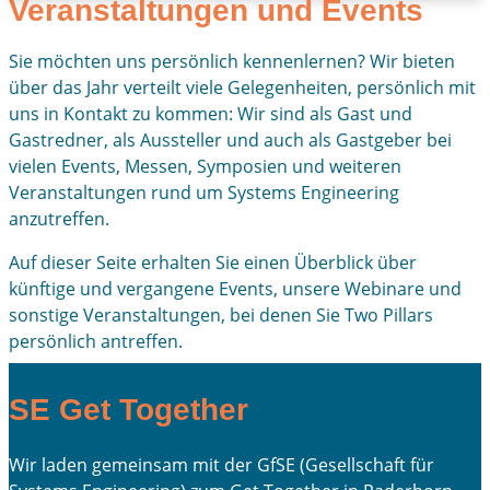
Veranstaltungen und Events
Sie möchten uns persönlich kennenlernen? Wir bieten
über das Jahr verteilt viele Gelegenheiten, persönlich mit
uns in Kontakt zu kommen: Wir sind als Gast und
Gastredner, als Aussteller und auch als Gastgeber bei
vielen Events, Messen, Symposien und weiteren
Veranstaltungen rund um Systems Engineering
anzutreffen.
Auf dieser Seite erhalten Sie einen Überblick über
künftige und vergangene Events, unsere Webinare und
sonstige Veranstaltungen, bei denen Sie Two Pillars
persönlich antreffen.
SE Get Together
Wir laden gemeinsam mit der GfSE (Gesellschaft für