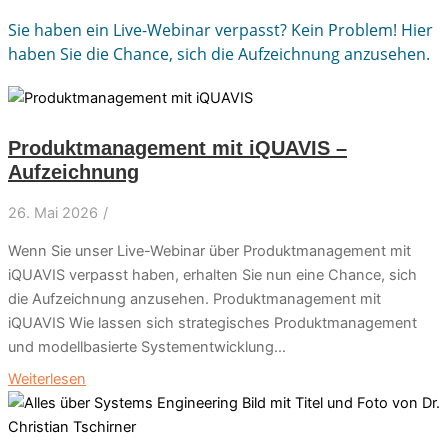
Sie haben ein Live-Webinar verpasst? Kein Problem! Hier
haben Sie die Chance, sich die Aufzeichnung anzusehen.
Produktmanagement mit iQUAVIS –
Aufzeichnung
26. Mai 2026
/
Wenn Sie unser Live-Webinar über Produktmanagement mit
iQUAVIS verpasst haben, erhalten Sie nun eine Chance, sich
die Aufzeichnung anzusehen. Produktmanagement mit
iQUAVIS Wie lassen sich strategisches Produktmanagement
und modellbasierte Systementwicklung...
Weiterlesen