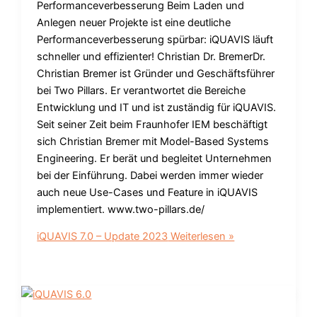
Performanceverbesserung Beim Laden und
Anlegen neuer Projekte ist eine deutliche
Performanceverbesserung spürbar: iQUAVIS läuft
schneller und effizienter! Christian Dr. BremerDr.
Christian Bremer ist Gründer und Geschäftsführer
bei Two Pillars. Er verantwortet die Bereiche
Entwicklung und IT und ist zuständig für iQUAVIS.
Seit seiner Zeit beim Fraunhofer IEM beschäftigt
sich Christian Bremer mit Model-Based Systems
Engineering. Er berät und begleitet Unternehmen
bei der Einführung. Dabei werden immer wieder
auch neue Use-Cases und Feature in iQUAVIS
implementiert. www.two-pillars.de/
iQUAVIS 7.0 – Update 2023
Weiterlesen »