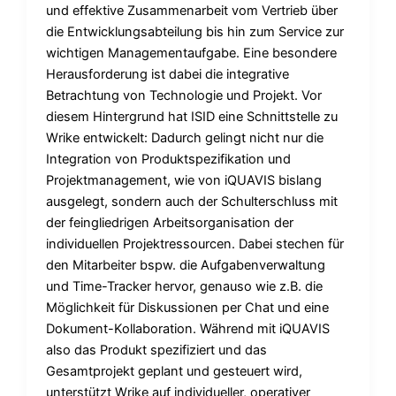
und effektive Zusammenarbeit vom Vertrieb über
die Entwicklungsabteilung bis hin zum Service zur
wichtigen Managementaufgabe. Eine besondere
Herausforderung ist dabei die integrative
Betrachtung von Technologie und Projekt. Vor
diesem Hintergrund hat ISID eine Schnittstelle zu
Wrike entwickelt: Dadurch gelingt nicht nur die
Integration von Produktspezifikation und
Projektmanagement, wie von iQUAVIS bislang
ausgelegt, sondern auch der Schulterschluss mit
der feingliedrigen Arbeitsorganisation der
individuellen Projektressourcen. Dabei stechen für
den Mitarbeiter bspw. die Aufgabenverwaltung
und Time-Tracker hervor, genauso wie z.B. die
Möglichkeit für Diskussionen per Chat und eine
Dokument-Kollaboration. Während mit iQUAVIS
also das Produkt spezifiziert und das
Gesamtprojekt geplant und gesteuert wird,
unterstützt Wrike auf individueller, operativer