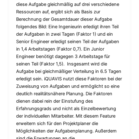
diese Aufgabe gleichmäßig auf drei verschiedene
Ressourcen auf, ergibt sich als Basis zur
Berechnung der Gesamtdauer dieser Aufgabe
folgendes Bild: Eine Ingenieurin erledigt ihren Teil
der Aufgaben in zwei Tagen (Faktor 1) und ein
Senior Engineer erledigt seinen Teil der Aufgaben
in 1,4 Arbeitstagen (Faktor 0,7). Ein Junior
Engineer benötigt dagegen 3 Arbeitstage für
seinen Teil (Faktor 1,5). Insgesamt wird die
Aufgabe bei gleichmäßiger Verteilung in 6.5 Tagen
erledigt sein. iQUAVIS nutzt diese Faktoren bei der
Zuweisung von Aufgaben und ermöglicht so eine
deutlich realitätsnähere Planung. Die Faktoren
dienen dabei rein der Einstufung des
Erfahrungsgrads und nicht als Einzelbewertung
der individuellen Mitarbeiter. Mit diesem Feature
erweitern sich für den Projektplaner die
Möglichkeiten der Aufgabenplanung. Außerdem
sind die Erwartungen an die