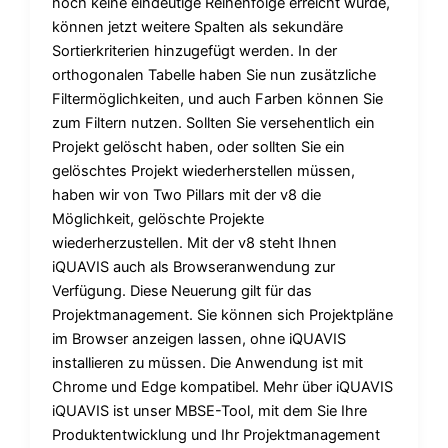
noch keine eindeutige Reihenfolge erreicht wurde,
können jetzt weitere Spalten als sekundäre
Sortierkriterien hinzugefügt werden. In der
orthogonalen Tabelle haben Sie nun zusätzliche
Filtermöglichkeiten, und auch Farben können Sie
zum Filtern nutzen. Sollten Sie versehentlich ein
Projekt gelöscht haben, oder sollten Sie ein
gelöschtes Projekt wiederherstellen müssen,
haben wir von Two Pillars mit der v8 die
Möglichkeit, gelöschte Projekte
wiederherzustellen. Mit der v8 steht Ihnen
iQUAVIS auch als Browseranwendung zur
Verfügung. Diese Neuerung gilt für das
Projektmanagement. Sie können sich Projektpläne
im Browser anzeigen lassen, ohne iQUAVIS
installieren zu müssen. Die Anwendung ist mit
Chrome und Edge kompatibel. Mehr über iQUAVIS
iQUAVIS ist unser MBSE-Tool, mit dem Sie Ihre
Produktentwicklung und Ihr Projektmanagement