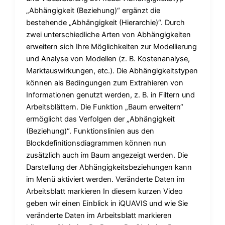
„Abhängigkeit (Beziehung)“ ergänzt die
bestehende „Abhängigkeit (Hierarchie)“. Durch
zwei unterschiedliche Arten von Abhängigkeiten
erweitern sich Ihre Möglichkeiten zur Modellierung
und Analyse von Modellen (z. B. Kostenanalyse,
Marktauswirkungen, etc.). Die Abhängigkeitstypen
können als Bedingungen zum Extrahieren von
Informationen genutzt werden, z. B. in Filtern und
Arbeitsblättern. Die Funktion „Baum erweitern“
ermöglicht das Verfolgen der „Abhängigkeit
(Beziehung)“. Funktionslinien aus den
Blockdefinitionsdiagrammen können nun
zusätzlich auch im Baum angezeigt werden. Die
Darstellung der Abhängigkeitsbeziehungen kann
im Menü aktiviert werden. Veränderte Daten im
Arbeitsblatt markieren In diesem kurzen Video
geben wir einen Einblick in iQUAVIS und wie Sie
veränderte Daten im Arbeitsblatt markieren