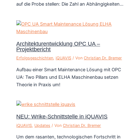
auf die Probe stellen: Die Zahl an Abhängigkeiten…
Architekturentwicklung OPC UA –
Projektbericht
Erfolgsgeschichten
,
iQUAVIS
/ Von
Christian Dr. Bremer
Aufbau einer Smart Maintenance Lösung mit OPC
UA: Two Pillars und ELHA Maschinenbau setzen
Theorie in Praxis um!
NEU: Wrike-Schnittstelle in iQUAVIS
iQUAVIS
,
Updates
/ Von
Christian Dr. Bremer
Um dem rasanten, technologischen Fortschritt in