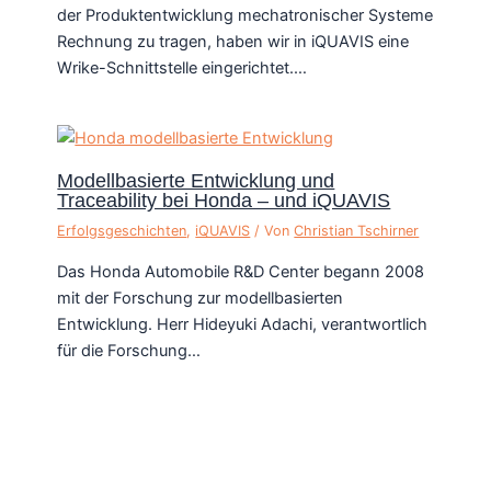
der Produktentwicklung mechatronischer Systeme
Rechnung zu tragen, haben wir in iQUAVIS eine
Wrike-Schnittstelle eingerichtet.…
Modellbasierte Entwicklung und
Traceability bei Honda – und iQUAVIS
Erfolgsgeschichten
,
iQUAVIS
/ Von
Christian Tschirner
Das Honda Automobile R&D Center begann 2008
mit der Forschung zur modellbasierten
Entwicklung. Herr Hideyuki Adachi, verantwortlich
für die Forschung…