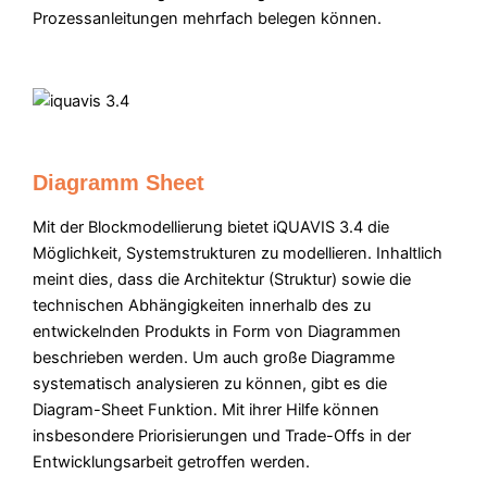
Prozessanleitungen mehrfach belegen können.
Diagramm Sheet
Mit der Blockmodellierung bietet iQUAVIS 3.4 die
Möglichkeit, Systemstrukturen zu modellieren. Inhaltlich
meint dies, dass die Architektur (Struktur) sowie die
technischen Abhängigkeiten innerhalb des zu
entwickelnden Produkts in Form von Diagrammen
beschrieben werden. Um auch große Diagramme
systematisch analysieren zu können, gibt es die
Diagram-Sheet Funktion. Mit ihrer Hilfe können
insbesondere Priorisierungen und Trade-Offs in der
Entwicklungsarbeit getroffen werden.