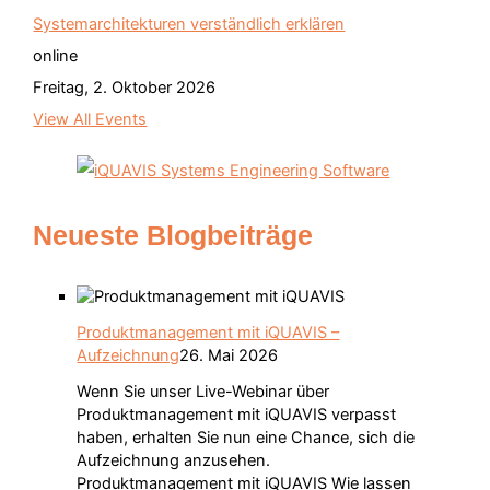
Systemarchitekturen verständlich erklären
online
Freitag, 2. Oktober 2026
View All Events
Neueste Blogbeiträge
Produktmanagement mit iQUAVIS –
Aufzeichnung
26. Mai 2026
Wenn Sie unser Live-Webinar über
Produktmanagement mit iQUAVIS verpasst
haben, erhalten Sie nun eine Chance, sich die
Aufzeichnung anzusehen.
Produktmanagement mit iQUAVIS Wie lassen