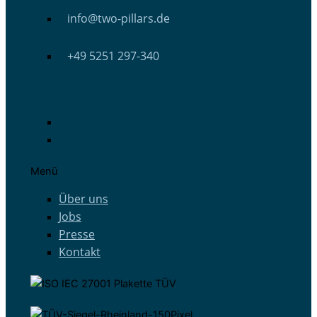
info@two-pillars.de
+49 5251 297-340
Menü
Über uns
Jobs
Presse
Kontakt