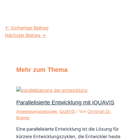
←
Vorheriger Beitrag
Nächster Beitrag
→
Mehr zum Thema
Parallelisierte Entwicklung mit iQUAVIS
Anwendungsbeispiele
,
iQUAVIS
/ Von
Christian Dr.
Bremer
Eine parallelisierte Entwicklung ist die Lösung für
kürzere Entwicklungszyklen, die Entwickler heute