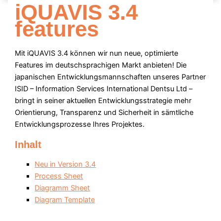
iQUAVIS 3.4
features
Mit iQUAVIS 3.4 können wir nun neue, optimierte
Features im deutschsprachigen Markt anbieten! Die
japanischen Entwicklungsmannschaften unseres Partner
ISID – Information Services International Dentsu Ltd –
bringt in seiner aktuellen Entwicklungsstrategie mehr
Orientierung, Transparenz und Sicherheit in sämtliche
Entwicklungsprozesse Ihres Projektes.
Inhalt
Neu in Version 3.4
Process Sheet
Diagramm Sheet
Diagram Template