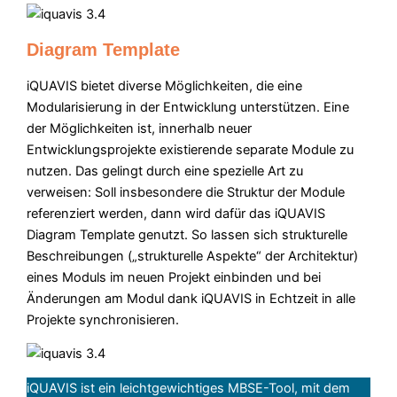
Diagram Template
iQUAVIS bietet diverse Möglichkeiten, die eine
Modularisierung in der Entwicklung unterstützen. Eine
der Möglichkeiten ist, innerhalb neuer
Entwicklungsprojekte existierende separate Module zu
nutzen. Das gelingt durch eine spezielle Art zu
verweisen: Soll insbesondere die Struktur der Module
referenziert werden, dann wird dafür das iQUAVIS
Diagram Template genutzt. So lassen sich strukturelle
Beschreibungen („strukturelle Aspekte“ der Architektur)
eines Moduls im neuen Projekt einbinden und bei
Änderungen am Modul dank iQUAVIS in Echtzeit in alle
Projekte synchronisieren.
iQUAVIS ist ein leichtgewichtiges MBSE-Tool, mit dem