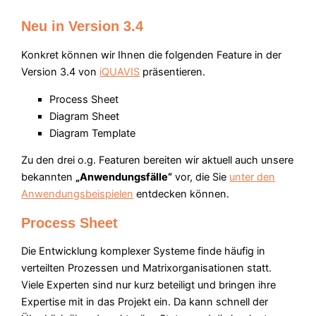
Neu in Version 3.4
Konkret können wir Ihnen die folgenden Feature in der
Version 3.4 von
iQUAVIS
präsentieren.
Process Sheet
Diagram Sheet
Diagram Template
Zu den drei o.g. Featuren bereiten wir aktuell auch unsere
bekannten
„Anwendungsfälle“
vor, die Sie
unter den
Anwendungsbeispielen
entdecken können.
Process Sheet
Die Entwicklung komplexer Systeme finde häufig in
verteilten Prozessen und Matrixorganisationen statt.
Viele Experten sind nur kurz beteiligt und bringen ihre
Expertise mit in das Projekt ein. Da kann schnell der