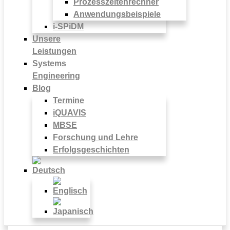
Prozesszeitenrechner
Anwendungsbeispiele
i-SPiDM
Unsere
Leistungen
Systems
Engineering
Blog
Termine
iQUAVIS
MBSE
Forschung und Lehre
Erfolgsgeschichten