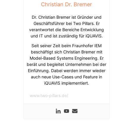
Christian Dr. Bremer
Dr. Christian Bremer ist Gründer und
Geschäftsführer bei Two Pillars. Er
verantwortet die Bereiche Entwicklung
und IT und ist zuständig für iQUAVIS.
Seit seiner Zeit beim Fraunhofer IEM
beschäftigt sich Christian Bremer mit
Model-Based Systems Engineering. Er
berät und begleitet Unternehmen bei der
Einführung. Dabei werden immer wieder
auch neue Use-Cases und Feature in
iQUAVIS implementiert.
www.two-pillars.de/