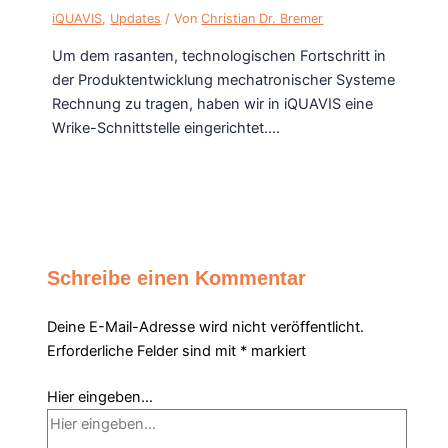
iQUAVIS
,
Updates
/ Von
Christian Dr. Bremer
Um dem rasanten, technologischen Fortschritt in
der Produktentwicklung mechatronischer Systeme
Rechnung zu tragen, haben wir in iQUAVIS eine
Wrike-Schnittstelle eingerichtet.…
Schreibe einen Kommentar
Deine E-Mail-Adresse wird nicht veröffentlicht.
Erforderliche Felder sind mit
*
markiert
Hier eingeben…