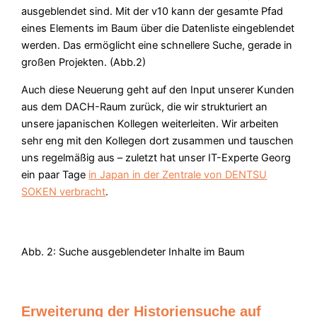
ausgeblendet sind. Mit der v10 kann der gesamte Pfad
eines Elements im Baum über die Datenliste eingeblendet
werden. Das ermöglicht eine schnellere Suche, gerade in
großen Projekten. (Abb.2)
Auch diese Neuerung geht auf den Input unserer Kunden
aus dem DACH-Raum zurück, die wir strukturiert an
unsere japanischen Kollegen weiterleiten. Wir arbeiten
sehr eng mit den Kollegen dort zusammen und tauschen
uns regelmäßig aus – zuletzt hat unser IT-Experte Georg
ein paar Tage
in Japan in der Zentrale von DENTSU
SOKEN verbracht
.
Abb. 2: Suche ausgeblendeter Inhalte im Baum
Erweiterung der Historiensuche auf