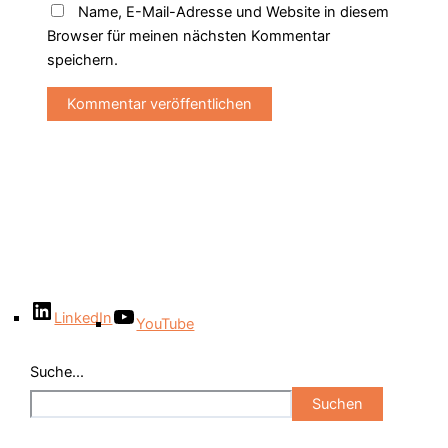
Name, E-Mail-Adresse und Website in diesem
Browser für meinen nächsten Kommentar
speichern.
LinkedIn
YouTube
Suche...
Suchen