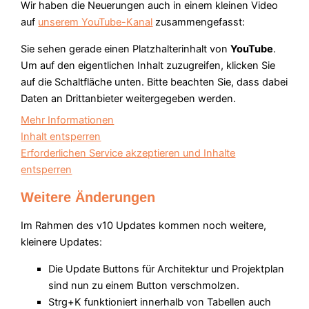
Wir haben die Neuerungen auch in einem kleinen Video
auf
unserem YouTube-Kanal
zusammengefasst:
Sie sehen gerade einen Platzhalterinhalt von
YouTube
.
Um auf den eigentlichen Inhalt zuzugreifen, klicken Sie
auf die Schaltfläche unten. Bitte beachten Sie, dass dabei
Daten an Drittanbieter weitergegeben werden.
Mehr Informationen
Inhalt entsperren
Erforderlichen Service akzeptieren und Inhalte
entsperren
Weitere Änderungen
Im Rahmen des v10 Updates kommen noch weitere,
kleinere Updates:
Die Update Buttons für Architektur und Projektplan
sind nun zu einem Button verschmolzen.
Strg+K funktioniert innerhalb von Tabellen auch