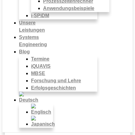
Prozesszeitenrechner
Anwendungsbeispiele
i-SPiDM
Unsere
Leistungen
Systems
Engineering
Blog
Termine
iQUAVIS
MBSE
Forschung und Lehre
Erfolgsgeschichten