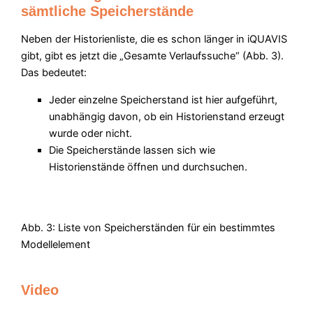
sämtliche Speicherstände
Neben der Historienliste, die es schon länger in iQUAVIS
gibt, gibt es jetzt die „Gesamte Verlaufssuche“ (Abb. 3).
Das bedeutet:
Jeder einzelne Speicherstand ist hier aufgeführt,
unabhängig davon, ob ein Historienstand erzeugt
wurde oder nicht.
Die Speicherstände lassen sich wie
Historienstände öffnen und durchsuchen.
Abb. 3: Liste von Speicherständen für ein bestimmtes
Modellelement
Video