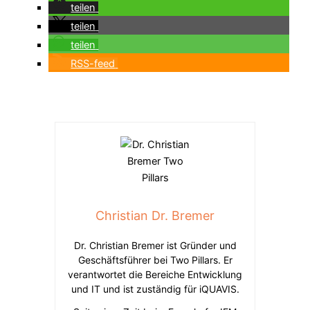
teilen
teilen
teilen
RSS-feed
Christian Dr. Bremer
Dr. Christian Bremer ist Gründer und
Geschäftsführer bei Two Pillars. Er
verantwortet die Bereiche Entwicklung
und IT und ist zuständig für iQUAVIS.