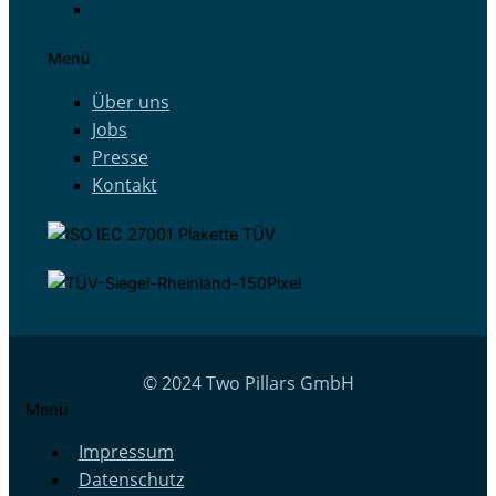
Menü
Über uns
Jobs
Presse
Kontakt
© 2024 Two Pillars GmbH
Menü
Impressum
Datenschutz