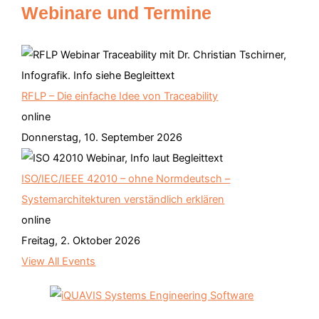
Webinare und Termine
RFLP – Die einfache Idee von Traceability
online
Donnerstag, 10. September 2026
ISO/IEC/IEEE 42010 – ohne Normdeutsch –
Systemarchitekturen verständlich erklären
online
Freitag, 2. Oktober 2026
View All Events