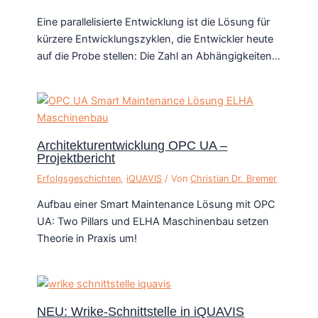
Eine parallelisierte Entwicklung ist die Lösung für
kürzere Entwicklungszyklen, die Entwickler heute
auf die Probe stellen: Die Zahl an Abhängigkeiten…
Architekturentwicklung OPC UA –
Projektbericht
Erfolgsgeschichten
,
iQUAVIS
/ Von
Christian Dr. Bremer
Aufbau einer Smart Maintenance Lösung mit OPC
UA: Two Pillars und ELHA Maschinenbau setzen
Theorie in Praxis um!
NEU: Wrike-Schnittstelle in iQUAVIS