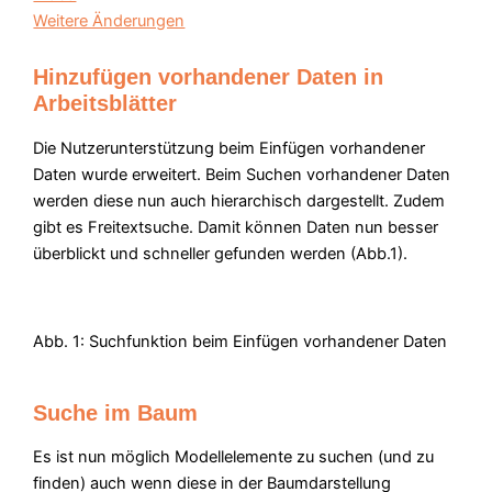
Weitere Änderungen
Hinzufügen vorhandener Daten in
Arbeitsblätter
Die Nutzerunterstützung beim Einfügen vorhandener
Daten wurde erweitert. Beim Suchen vorhandener Daten
werden diese nun auch hierarchisch dargestellt. Zudem
gibt es Freitextsuche. Damit können Daten nun besser
überblickt und schneller gefunden werden (Abb.1).
Abb. 1: Suchfunktion beim Einfügen vorhandener Daten
Suche im Baum
Es ist nun möglich Modellelemente zu suchen (und zu
finden) auch wenn diese in der Baumdarstellung