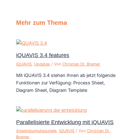
Mehr zum Thema
iQUAVIS 3.4 features
iQUAVIS
,
Updates
/ Von
Christian Dr. Bremer
Mit iQUAVIS 3.4 stehen Ihnen ab jetzt folgende
Funktionen zur Verfügung: Process Sheet,
Diagram Sheet, Diagram Template
Parallelisierte Entwicklung mit iQUAVIS
Anwendungsbeispiele
,
iQUAVIS
/ Von
Christian Dr.
Bremer