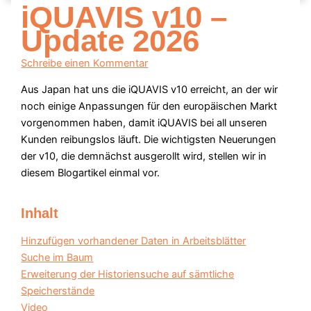
iQUAVIS v10 –
Update 2026
Schreibe einen Kommentar
Aus Japan hat uns die iQUAVIS v10 erreicht, an der wir
noch einige Anpassungen für den europäischen Markt
vorgenommen haben, damit iQUAVIS bei all unseren
Kunden reibungslos läuft. Die wichtigsten Neuerungen
der v10, die demnächst ausgerollt wird, stellen wir in
diesem Blogartikel einmal vor.
Inhalt
Hinzufügen vorhandener Daten in Arbeitsblätter
Suche im Baum
Erweiterung der Historiensuche auf sämtliche
Speicherstände
Video