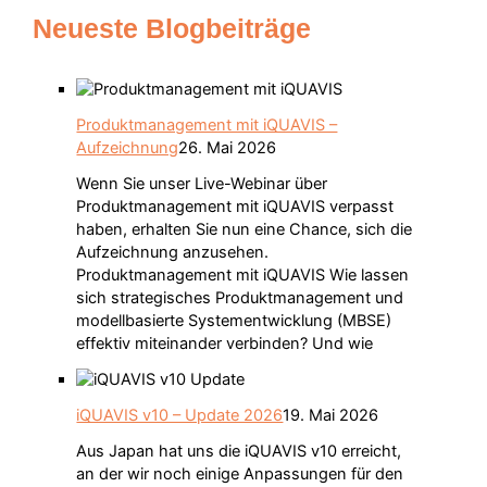
Neueste Blogbeiträge
Produktmanagement mit iQUAVIS –
Aufzeichnung
26. Mai 2026
Wenn Sie unser Live-Webinar über
Produktmanagement mit iQUAVIS verpasst
haben, erhalten Sie nun eine Chance, sich die
Aufzeichnung anzusehen.
Produktmanagement mit iQUAVIS Wie lassen
sich strategisches Produktmanagement und
modellbasierte Systementwicklung (MBSE)
effektiv miteinander verbinden? Und wie
iQUAVIS v10 – Update 2026
19. Mai 2026
Aus Japan hat uns die iQUAVIS v10 erreicht,
an der wir noch einige Anpassungen für den