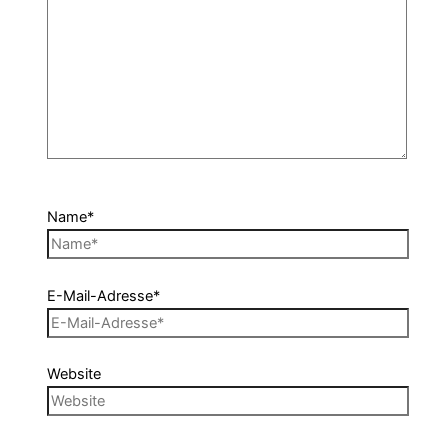
Name*
E-Mail-Adresse*
Website