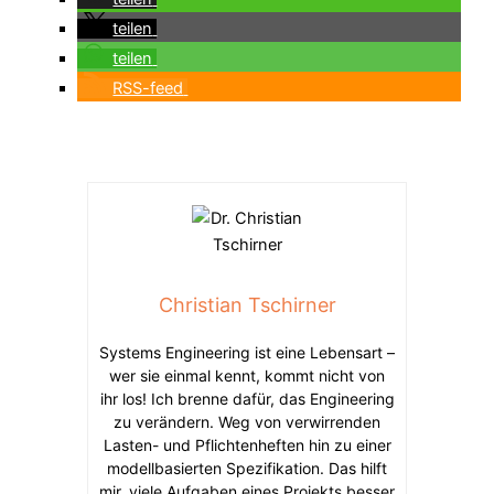
teilen
teilen
RSS-feed
Christian Tschirner
Systems Engineering ist eine Lebensart –
wer sie einmal kennt, kommt nicht von
ihr los! Ich brenne dafür, das Engineering
zu verändern. Weg von verwirrenden
Lasten- und Pflichtenheften hin zu einer
modellbasierten Spezifikation. Das hilft
mir, viele Aufgaben eines Projekts besser