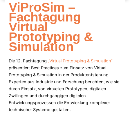
ViProSim –
Fachtagung
Virtual
Prototyping &
Simulation
Die 12. Fachtagung
„Virtual Prototyping & Simulation“
präsentiert Best Practices zum Einsatz von Virtual
Prototyping & Simulation in der Produktentstehung.
Experten aus Industrie und Forschung berichten, wie sie
durch Einsatz, von virtuellen Prototypen, digitalen
Zwillingen und durchgängigen digitalen
Entwicklungsprozessen die Entwicklung komplexer
technischer Systeme gestalten.