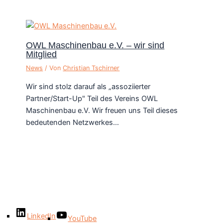
OWL Maschinenbau e.V. – wir sind
Mitglied
News
/ Von
Christian Tschirner
Wir sind stolz darauf als „assoziierter
Partner/Start-Up" Teil des Vereins OWL
Maschinenbau e.V. Wir freuen uns Teil dieses
bedeutenden Netzwerkes…
LinkedIn
YouTube