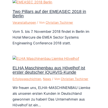
Two Pillars auf der EMEASEC 2018 in
Berlin
Veranstaltungen
/ Von
Christian Tschirner
Vom 5. bis 7. November 2018 findet in Berlin im
Hotel Mercure die EMEA Sector Systems
Engineering Conference 2018 statt.
ELHA Maschinenbau aus Hövelhof ist
erster deutscher iQUAVIS-Kunde
Erfolgsgeschichten
,
News
/ Von
Christian Tschirner
Wir freuen uns, ELHA-MASCHINENBAU Liemke
als unseren ersten Kunden in Deutschland
gewonnen zu haben! Das Unternehmen aus
Hövelhof ist ein…