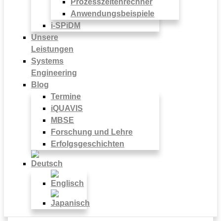
Prozesszeitenrechner
Anwendungsbeispiele
i-SPiDM
Unsere
Leistungen
Systems
Engineering
Blog
Termine
iQUAVIS
MBSE
Forschung und Lehre
Erfolgsgeschichten