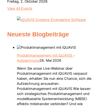
Freitag, 2. Oktober 2026
View All Events
Neueste Blogbeiträge
Produktmanagement mit iQUAVIS –
Aufzeichnung
26. Mai 2026
Wenn Sie unser Live-Webinar über
Produktmanagement mit iQUAVIS verpasst
haben, erhalten Sie nun eine Chance, sich die
Aufzeichnung anzusehen.
Produktmanagement mit iQUAVIS Wie lassen
sich strategisches Produktmanagement und
modellbasierte Systementwicklung (MBSE)
effektiv miteinander verbinden? Und wie