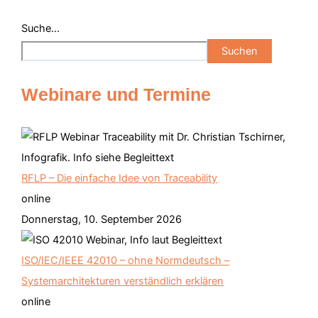
Suche...
Suchen
Webinare und Termine
RFLP – Die einfache Idee von Traceability
online
Donnerstag, 10. September 2026
ISO/IEC/IEEE 42010 – ohne Normdeutsch –
Systemarchitekturen verständlich erklären
online