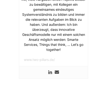
zu bewältigen, mit Kollegen ein
gemeinsames eindeutiges
Systemverständnis zu bilden und immer
die relevanten Aufgaben im Blick zu
haben. Und außerdem: Ich bin
überzeugt, dass innovative
Geschäftsmodelle nur mit einem solchen
Ansatz möglich werden: Smarte
Services, Things that think, … Let’s go
together!
www.two-pillars.de/