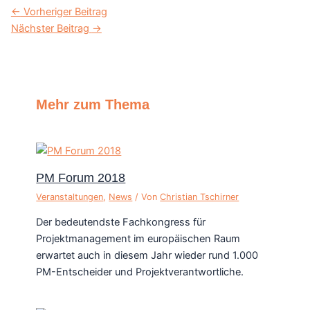
←
Vorheriger Beitrag
Nächster Beitrag
→
Mehr zum Thema
PM Forum 2018
Veranstaltungen
,
News
/ Von
Christian Tschirner
Der bedeutendste Fachkongress für
Projektmanagement im europäischen Raum
erwartet auch in diesem Jahr wieder rund 1.000
PM-Entscheider und Projektverantwortliche.