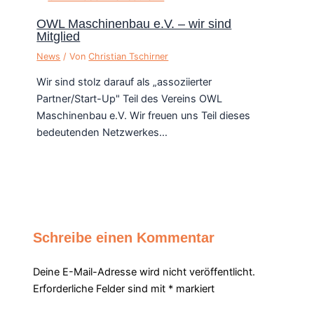
OWL Maschinenbau e.V. – wir sind
Mitglied
News
/ Von
Christian Tschirner
Wir sind stolz darauf als „assoziierter
Partner/Start-Up" Teil des Vereins OWL
Maschinenbau e.V. Wir freuen uns Teil dieses
bedeutenden Netzwerkes…
Schreibe einen Kommentar
Deine E-Mail-Adresse wird nicht veröffentlicht.
Erforderliche Felder sind mit
*
markiert