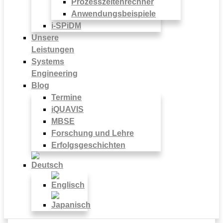
Prozesszeitenrechner
Anwendungsbeispiele
i-SPiDM
Unsere
Leistungen
Systems
Engineering
Blog
Termine
iQUAVIS
MBSE
Forschung und Lehre
Erfolgsgeschichten