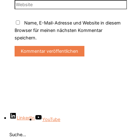
Name, E-Mail-Adresse und Website in diesem
Browser für meinen nächsten Kommentar
speichern.
LinkedIn
YouTube
Suche...