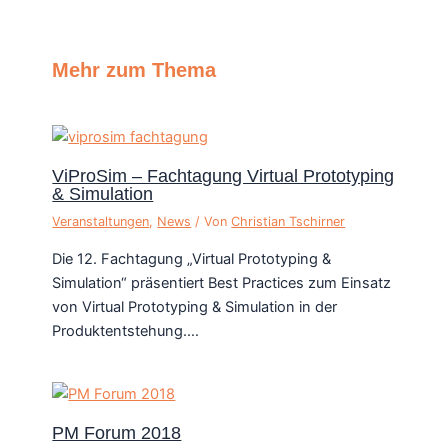
Mehr zum Thema
ViProSim – Fachtagung Virtual Prototyping
& Simulation
Veranstaltungen
,
News
/ Von
Christian Tschirner
Die 12. Fachtagung „Virtual Prototyping &
Simulation“ präsentiert Best Practices zum Einsatz
von Virtual Prototyping & Simulation in der
Produktentstehung.…
PM Forum 2018