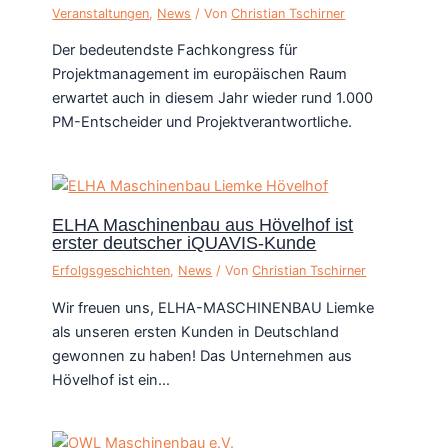
Veranstaltungen
,
News
/ Von
Christian Tschirner
Der bedeutendste Fachkongress für
Projektmanagement im europäischen Raum
erwartet auch in diesem Jahr wieder rund 1.000
PM-Entscheider und Projektverantwortliche.
ELHA Maschinenbau aus Hövelhof ist
erster deutscher iQUAVIS-Kunde
Erfolgsgeschichten
,
News
/ Von
Christian Tschirner
Wir freuen uns, ELHA-MASCHINENBAU Liemke
als unseren ersten Kunden in Deutschland
gewonnen zu haben! Das Unternehmen aus
Hövelhof ist ein…