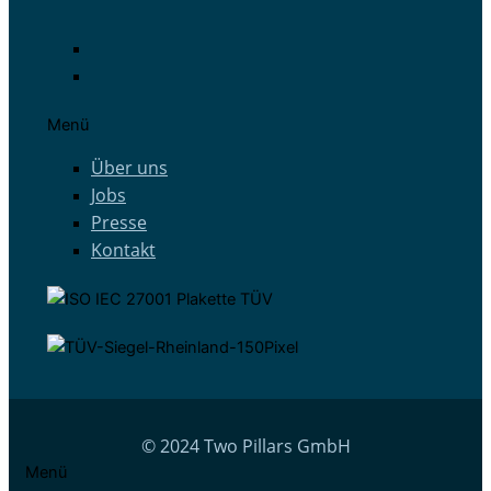
Menü
Über uns
Jobs
Presse
Kontakt
© 2024 Two Pillars GmbH
Menü