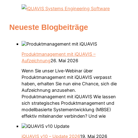
Neueste Blogbeiträge
Produktmanagement mit iQUAVIS –
Aufzeichnung
26. Mai 2026
Wenn Sie unser Live-Webinar über
Produktmanagement mit iQUAVIS verpasst
haben, erhalten Sie nun eine Chance, sich die
Aufzeichnung anzusehen.
Produktmanagement mit iQUAVIS Wie lassen
sich strategisches Produktmanagement und
modellbasierte Systementwicklung (MBSE)
effektiv miteinander verbinden? Und wie
iQUAVIS v10 – Update 2026
19. Mai 2026