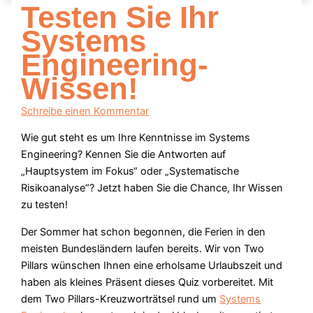
Testen Sie Ihr
Systems
Engineering-
Wissen!
Schreibe einen Kommentar
Wie gut steht es um Ihre Kenntnisse im Systems
Engineering? Kennen Sie die Antworten auf
„Hauptsystem im Fokus“ oder „Systematische
Risikoanalyse“? Jetzt haben Sie die Chance, Ihr Wissen
zu testen!
Der Sommer hat schon begonnen, die Ferien in den
meisten Bundesländern laufen bereits. Wir von Two
Pillars wünschen Ihnen eine erholsame Urlaubszeit und
haben als kleines Präsent dieses Quiz vorbereitet. Mit
dem Two Pillars-Kreuzworträtsel rund um
Systems