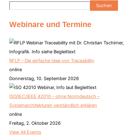
Suchen
Webinare und Termine
RFLP – Die einfache Idee von Traceability
online
Donnerstag, 10. September 2026
ISO/IEC/IEEE 42010 – ohne Normdeutsch –
Systemarchitekturen verständlich erklären
online
Freitag, 2. Oktober 2026
View All Events