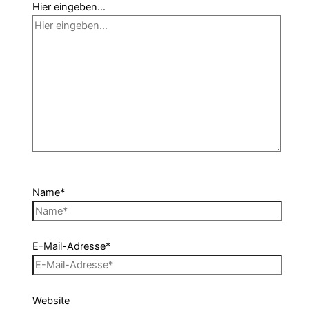
Hier eingeben…
Name*
E-Mail-Adresse*
Website